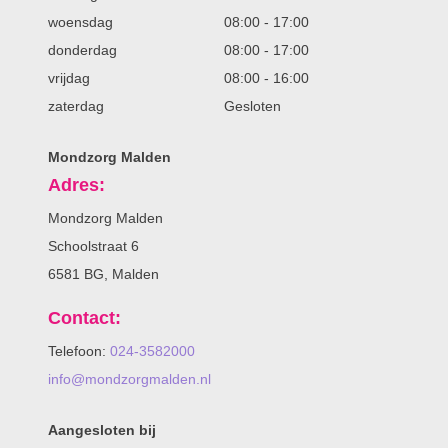
woensdag
08:00
-
17:00
donderdag
08:00
-
17:00
vrijdag
08:00
-
16:00
zaterdag
Gesloten
Mondzorg Malden
Adres:
Mondzorg Malden
Schoolstraat 6
6581 BG, Malden
Contact:
Telefoon:
024-3582000
info@mondzorgmalden.nl
Aangesloten bij