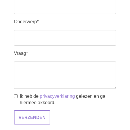
Onderwerp*
Vraag*
Ik heb de
privacyverklaring
gelezen en ga
hiermee akkoord.
VERZENDEN