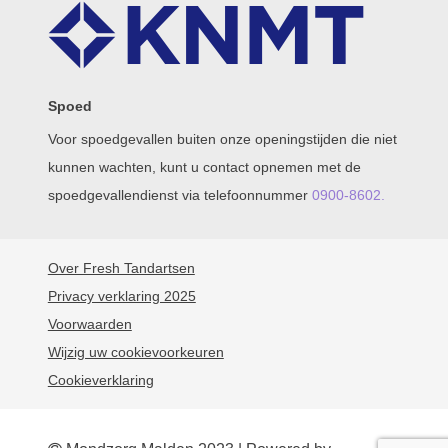
Spoed
Voor spoedgevallen buiten onze openingstijden die niet
kunnen wachten, kunt u contact opnemen met de
spoedgevallendienst via telefoonnummer
0900-8602.
Over Fresh Tandartsen
Privacy verklaring 2025
Voorwaarden
Wijzig uw cookievoorkeuren
Cookieverklaring