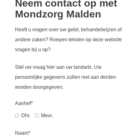
Neem contact op met
Mondzorg Malden
Heeft u vragen over uw gebit, behandelwijzen of
andere zaken? Roepen teksten op deze website
vragen bij u op?
Stel uw vraag hier aan uw tandarts. Uw
persoonlijke gegevens zullen niet aan derden
worden doorgegeven.
Aanhef*
Dhr.
Mevr.
Naam*