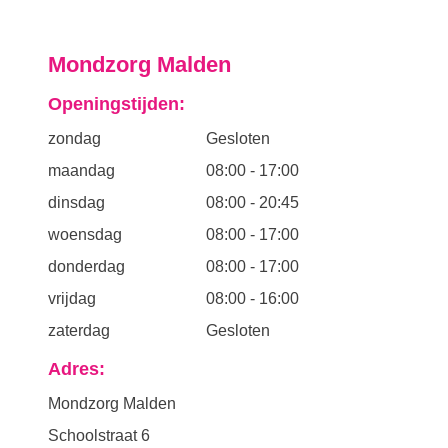
Mondzorg Malden
Openingstijden:
zondag
Gesloten
maandag
08:00
-
17:00
dinsdag
08:00
-
20:45
woensdag
08:00
-
17:00
donderdag
08:00
-
17:00
vrijdag
08:00
-
16:00
zaterdag
Gesloten
Adres:
Mondzorg Malden
Schoolstraat 6