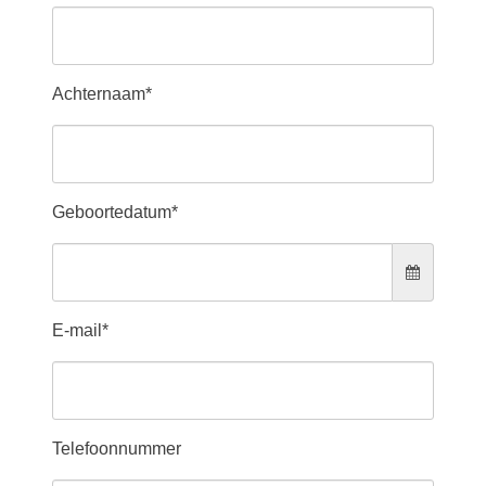
Achternaam*
Geboortedatum*
E-mail*
Telefoonnummer