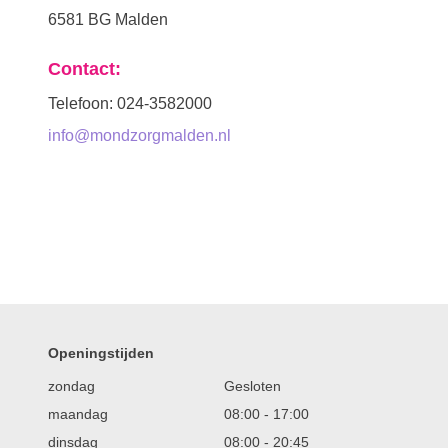
6581 BG Malden
Contact:
Telefoon: 024-3582000
info@mondzorgmalden.nl
Openingstijden
zondag
Gesloten
maandag
08:00
-
17:00
dinsdag
08:00
-
20:45