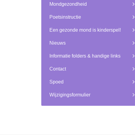
Mondgezondheid
Poetsinstructie
Een gezonde mond is kinderspel!
Nieuws
Informatie folders & handige links
Contact
Spoed
Wijzigingsformulier