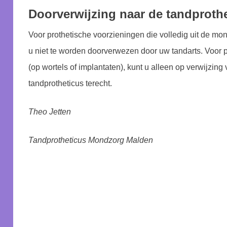
Doorverwijzing naar de tandproth
Voor prothetische voorzieningen die volledig uit de mon
u niet te worden doorverwezen door uw tandarts. Voor 
(op wortels of implantaten), kunt u alleen op verwijzing
tandprotheticus terecht.
Theo Jetten
Tandprotheticus Mondzorg Malden