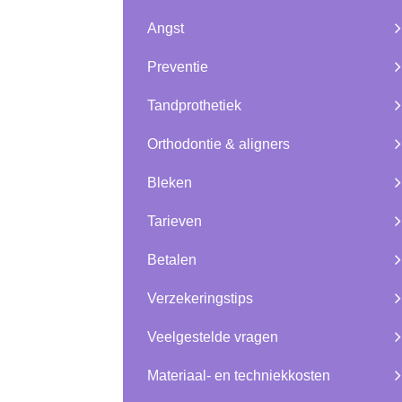
Angst
Preventie
Tandprothetiek
Orthodontie & aligners
Bleken
Tarieven
Betalen
Verzekeringstips
Veelgestelde vragen
Materiaal- en techniekkosten