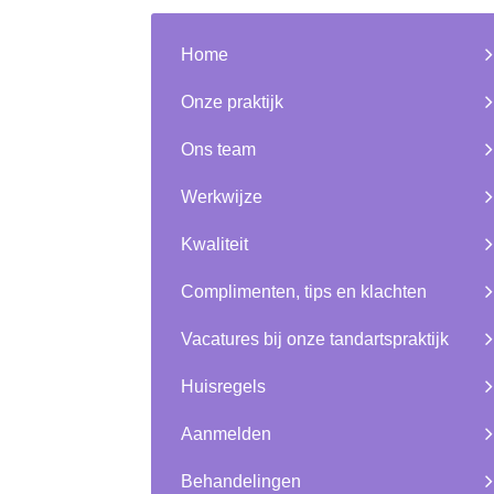
Home
Onze praktijk
Ons team
Werkwijze
Kwaliteit
Complimenten, tips en klachten
Vacatures bij onze tandartspraktijk
Huisregels
Aanmelden
Behandelingen