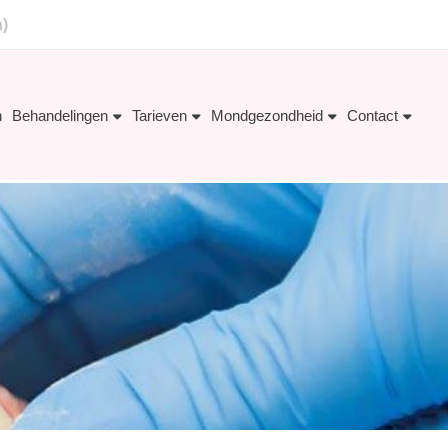
n)
n
Behandelingen
Tarieven
Mondgezondheid
Contact