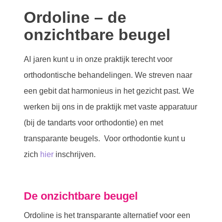
Ordoline – de
onzichtbare beugel
Al jaren kunt u in onze praktijk terecht voor
orthodontische behandelingen. We streven naar
een gebit dat harmonieus in het gezicht past. We
werken bij ons in de praktijk met vaste apparatuur
(bij de tandarts voor orthodontie) en met
transparante beugels. Voor orthodontie kunt u
zich
hier
inschrijven.
De onzichtbare beugel
Ordoline is het transparante alternatief voor een