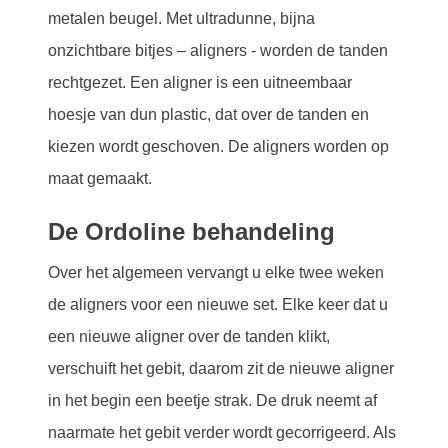
metalen beugel. Met ultradunne, bijna
onzichtbare bitjes – aligners - worden de tanden
rechtgezet. Een aligner is een uitneembaar
hoesje van dun plastic, dat over de tanden en
kiezen wordt geschoven. De aligners worden op
maat gemaakt.
De Ordoline behandeling
Over het algemeen vervangt u elke twee weken
de aligners voor een nieuwe set. Elke keer dat u
een nieuwe aligner over de tanden klikt,
verschuift het gebit, daarom zit de nieuwe aligner
in het begin een beetje strak. De druk neemt af
naarmate het gebit verder wordt gecorrigeerd. Als