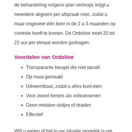
de behandeling volgens plan verloopt, krijgt u
meerdere aligners per afspraak mee, zodat u
maar ongeveer één keer in de 2 a 3 maanden op
controle hoeft te komen. De Ordoline moet 20 tot
22 uur per etmaal worden gedragen.
Voordelen van Ordoline
Transparante beugel die niet opvalt
Op maat gemaakt
Uitneembaar, zodat u alles kunt eten
Voor zowel tieners als volwassenen
Geen metalen slotjes of draden
Effectief
Wilt u weten of het in uw situatie mogelijk is om