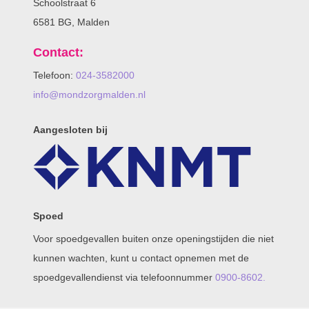
Schoolstraat 6
6581 BG, Malden
Contact:
Telefoon:
024-3582000
info@mondzorgmalden.nl
Aangesloten bij
Spoed
Voor spoedgevallen buiten onze openingstijden die niet
kunnen wachten, kunt u contact opnemen met de
spoedgevallendienst via telefoonnummer
0900-8602.