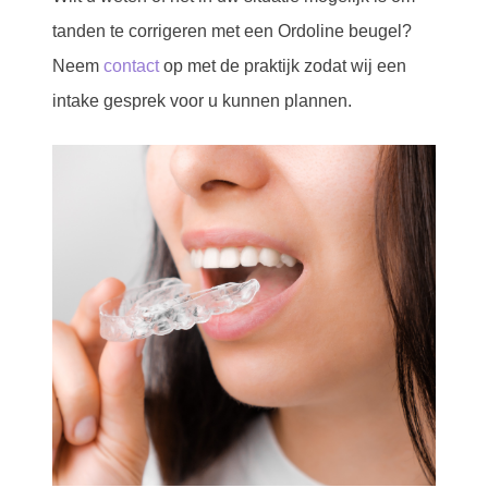
tanden te corrigeren met een Ordoline beugel?
Neem
contact
op met de praktijk zodat wij een
intake gesprek voor u kunnen plannen.