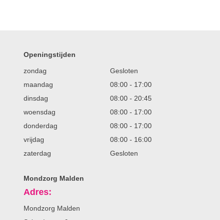
Openingstijden
zondag
Gesloten
maandag
08:00
-
17:00
dinsdag
08:00
-
20:45
woensdag
08:00
-
17:00
donderdag
08:00
-
17:00
vrijdag
08:00
-
16:00
zaterdag
Gesloten
Mondzorg Malden
Adres:
Mondzorg Malden