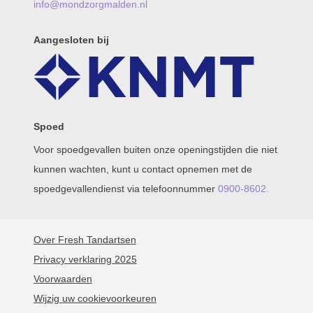
info@mondzorgmalden.nl
Aangesloten bij
Spoed
Voor spoedgevallen buiten onze openingstijden die niet
kunnen wachten, kunt u contact opnemen met de
spoedgevallendienst via telefoonnummer
0900-8602.
Over Fresh Tandartsen
Privacy verklaring 2025
Voorwaarden
Wijzig uw cookievoorkeuren