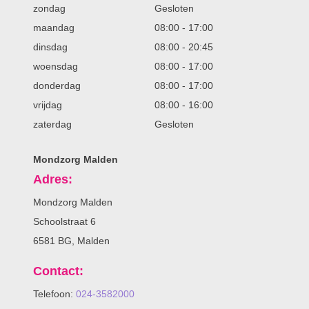
zondag
Gesloten
maandag
08:00
-
17:00
dinsdag
08:00
-
20:45
woensdag
08:00
-
17:00
donderdag
08:00
-
17:00
vrijdag
08:00
-
16:00
zaterdag
Gesloten
Mondzorg Malden
Adres:
Mondzorg Malden
Schoolstraat 6
6581 BG, Malden
Contact:
Telefoon:
024-3582000