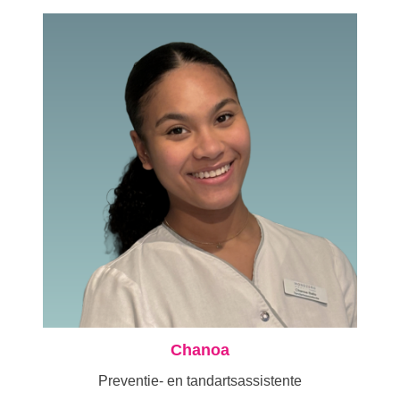
Chanoa
Preventie- en tandartsassistente