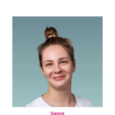
Sanne