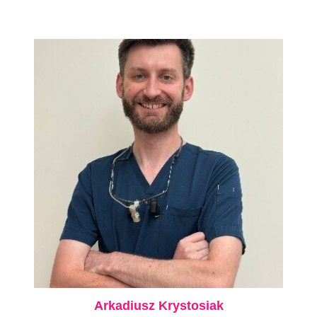
Arkadiusz Krystosiak