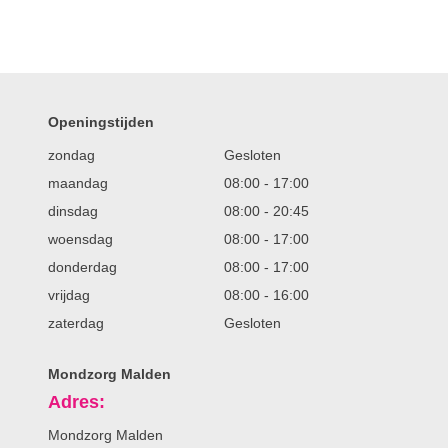
Openingstijden
zondag
Gesloten
maandag
08:00
-
17:00
dinsdag
08:00
-
20:45
woensdag
08:00
-
17:00
donderdag
08:00
-
17:00
vrijdag
08:00
-
16:00
zaterdag
Gesloten
Mondzorg Malden
Adres:
Mondzorg Malden