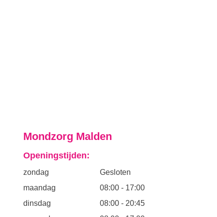
Mondzorg Malden
Openingstijden:
zondag
Gesloten
maandag
08:00
-
17:00
dinsdag
08:00
-
20:45