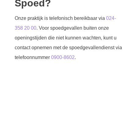
Spoed?
Onze praktijk is telefonisch bereikbaar via
024-
358 20 00
. Voor spoedgevallen buiten onze
openingstijden die niet kunnen wachten, kunt u
contact opnemen met de spoedgevallendienst via
telefoonnummer
0900-8602
.