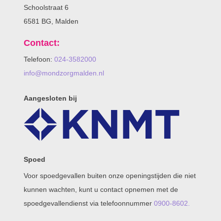
Schoolstraat 6
6581 BG, Malden
Contact:
Telefoon:
024-3582000
info@mondzorgmalden.nl
Aangesloten bij
Spoed
Voor spoedgevallen buiten onze openingstijden die niet
kunnen wachten, kunt u contact opnemen met de
spoedgevallendienst via telefoonnummer
0900-8602.