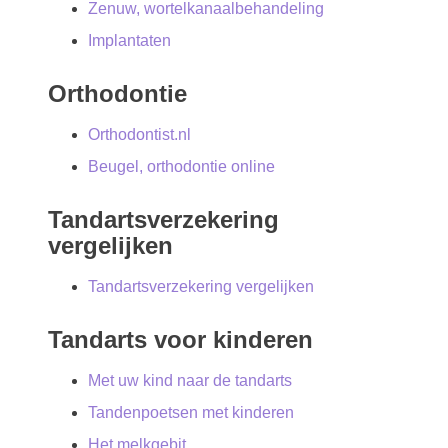
Zenuw, wortelkanaalbehandeling
Implantaten
Orthodontie
Orthodontist.nl
Beugel, orthodontie online
Tandartsverzekering
vergelijken
Tandartsverzekering vergelijken
Tandarts voor kinderen
Met uw kind naar de tandarts
Tandenpoetsen met kinderen
Het melkgebit