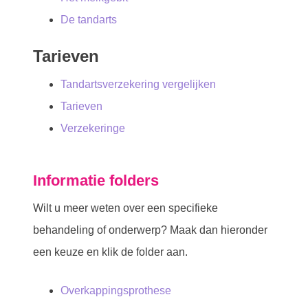
De tandarts
Tarieven
Tandartsverzekering vergelijken
Tarieven
Verzekeringe
Informatie folders
Wilt u meer weten over een specifieke
behandeling of onderwerp? Maak dan hieronder
een keuze en klik de folder aan.
Overkappingsprothese