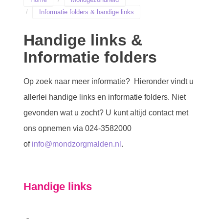
Informatie folders & handige links
Handige links &
Informatie folders
Op zoek naar meer informatie? Hieronder vindt u
allerlei handige links en informatie folders. Niet
gevonden wat u zocht? U kunt altijd contact met
ons opnemen via 024-3582000
of
info@mondzorgmalden.nl
.
Handige links