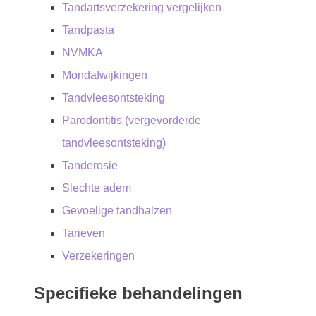
Tandartsverzekering vergelijken
Tandpasta
NVMKA
Mondafwijkingen
Tandvleesontsteking
Parodontitis (vergevorderde
tandvleesontsteking)
Tanderosie
Slechte adem
Gevoelige tandhalzen
Tarieven
Verzekeringen
Specifieke behandelingen