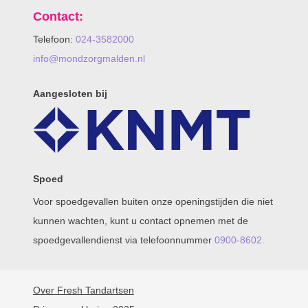
Contact:
Telefoon:
024-3582000
info@mondzorgmalden.nl
Aangesloten bij
Spoed
Voor spoedgevallen buiten onze openingstijden die niet
kunnen wachten, kunt u contact opnemen met de
spoedgevallendienst via telefoonnummer
0900-8602.
Over Fresh Tandartsen