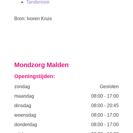
Tanderosie
Bron: Ivoren Kruis
Mondzorg Malden
Openingstijden:
zondag
Gesloten
maandag
08:00
-
17:00
dinsdag
08:00
-
20:45
woensdag
08:00
-
17:00
donderdag
08:00
-
17:00