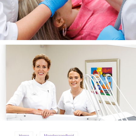
Home
Mondgezondheid