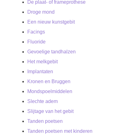
De plaat- of frameprothese
Droge mond
Een nieuw kunstgebit
Facings
Fluoride
Gevoelige tandhalzen
Het melkgebit
Implantaten
Kronen en Bruggen
Mondspoelmiddelen
Slechte adem
Slijtage van het gebit
Tanden poetsen
Tanden poetsen met kinderen