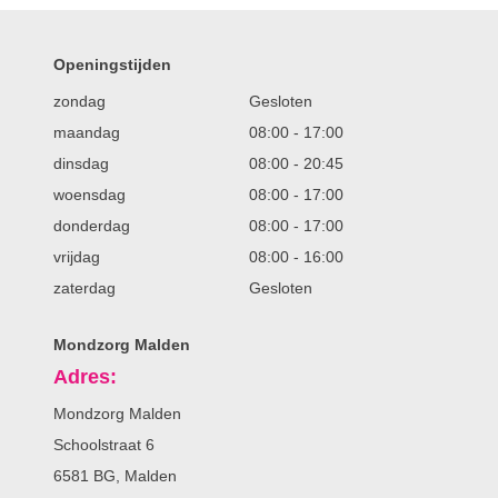
Openingstijden
zondag
Gesloten
maandag
08:00
-
17:00
dinsdag
08:00
-
20:45
woensdag
08:00
-
17:00
donderdag
08:00
-
17:00
vrijdag
08:00
-
16:00
zaterdag
Gesloten
Mondzorg Malden
Adres:
Mondzorg Malden
Schoolstraat 6
6581 BG, Malden