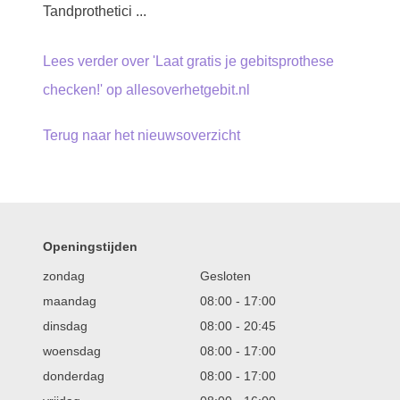
Tandprothetici ...
Lees verder over 'Laat gratis je gebitsprothese
checken!' op allesoverhetgebit.nl
Terug naar het nieuwsoverzicht
Openingstijden
zondag
Gesloten
maandag
08:00
-
17:00
dinsdag
08:00
-
20:45
woensdag
08:00
-
17:00
donderdag
08:00
-
17:00