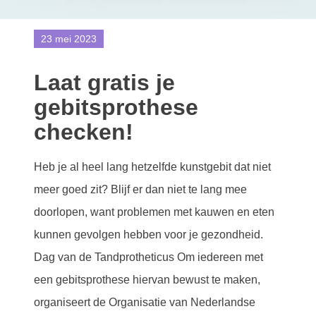
23 mei 2023
Laat gratis je
gebitsprothese
checken!
Heb je al heel lang hetzelfde kunstgebit dat niet
meer goed zit? Blijf er dan niet te lang mee
doorlopen, want problemen met kauwen en eten
kunnen gevolgen hebben voor je gezondheid.
Dag van de Tandprotheticus Om iedereen met
een gebitsprothese hiervan bewust te maken,
organiseert de Organisatie van Nederlandse