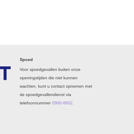
Spoed
Voor spoedgevallen buiten onze
openingstijden die niet kunnen
wachten, kunt u contact opnemen met
de spoedgevallendienst via
telefoonnummer
0900-8602.